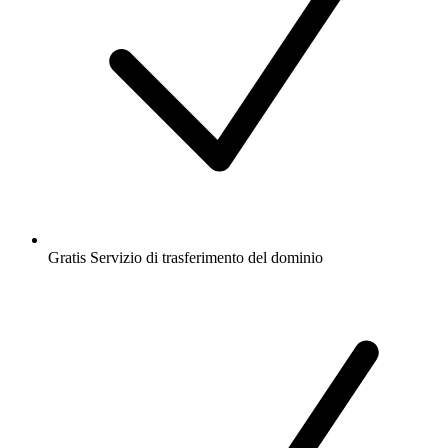
Gratis
Servizio di trasferimento del dominio