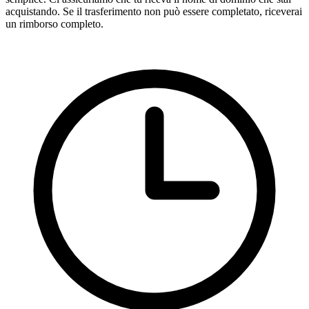
acquistando. Se il trasferimento non può essere completato, riceverai
un rimborso completo.