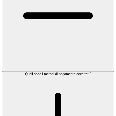
Quali sono i metodi di pagamento accettati?