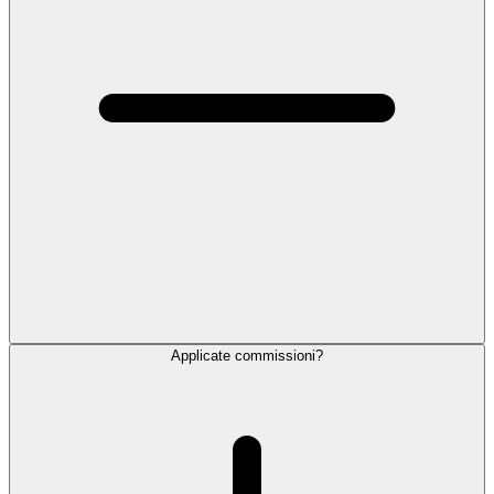
Applicate commissioni?