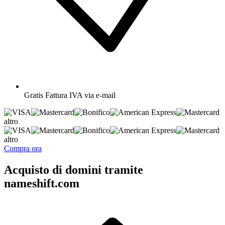
Gratis
Fattura IVA via e-mail
altro
altro
Compra ora
Acquisto di domini tramite
nameshift.com