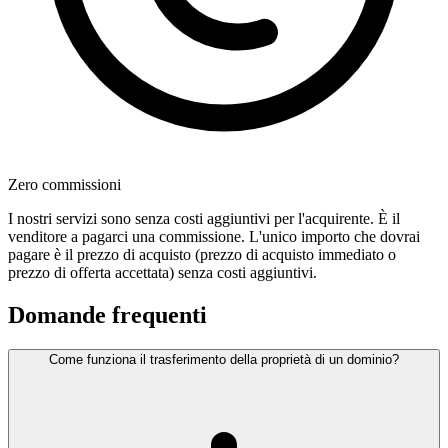
Zero commissioni
I nostri servizi sono senza costi aggiuntivi per l'acquirente. È il
venditore a pagarci una commissione. L'unico importo che dovrai
pagare è il prezzo di acquisto (prezzo di acquisto immediato o
prezzo di offerta accettata) senza costi aggiuntivi.
Domande frequenti
Come funziona il trasferimento della proprietà di un dominio?