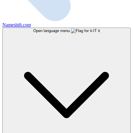
Nameshift.com
Open language menu
it