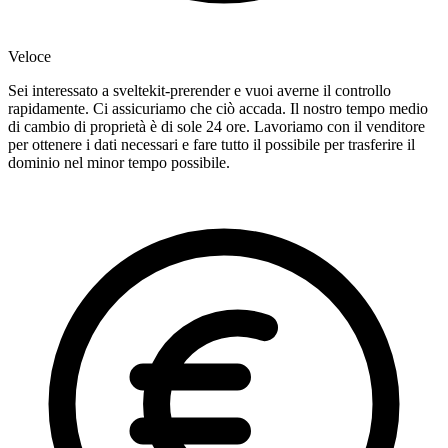
Veloce
Sei interessato a sveltekit-prerender e vuoi averne il controllo
rapidamente. Ci assicuriamo che ciò accada. Il nostro tempo medio
di cambio di proprietà è di sole 24 ore. Lavoriamo con il venditore
per ottenere i dati necessari e fare tutto il possibile per trasferire il
dominio nel minor tempo possibile.