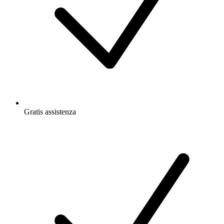
Gratis
assistenza