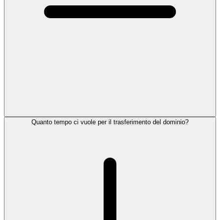
Quanto tempo ci vuole per il trasferimento del dominio?