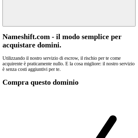
Nameshift.com - il modo semplice per
acquistare domini.
Utilizzando il nostro servizio di escrow, il rischio per te come
acquirente è praticamente nullo. E la cosa migliore: il nostro servizio
è senza costi aggiuntivi per te.
Compra questo dominio